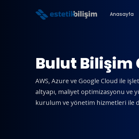
Anasayfa
Bulut Bilişim
AWS, Azure ve Google Cloud ile işlet
altyapı, maliyet optimizasyonu ve 
kurulum ve yönetim hizmetleri ile 