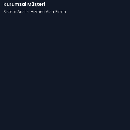
Kurumsal Müşteri
Sistem Analizi Hizmeti Alan Firma