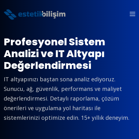
Profesyonel Sistem
Analizi ve IT Altyapı
Değerlendirmesi
IT altyapınızı baştan sona analiz ediyoruz.
Sunucu, ağ, güvenlik, performans ve maliyet
değerlendirmesi. Detaylı raporlama, çözüm
önerileri ve uygulama yol haritası ile
sistemlerinizi optimize edin. 15+ yıllık deneyim.