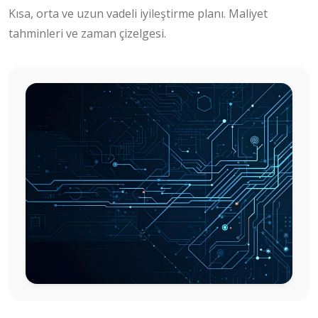
Kısa, orta ve uzun vadeli iyileştirme planı. Maliyet
tahminleri ve zaman çizelgesi.