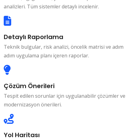
analizleri. Tüm sistemler detaylı incelenir.
Detaylı Raporlama
Teknik bulgular, risk analizi, öncelik matrisi ve adım
adım uygulama planı içeren raporlar.
Çözüm Önerileri
Tespit edilen sorunlar için uygulanabilir çözümler ve
modernizasyon önerileri.
Yol Haritası