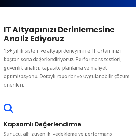
IT Altyapınızı Derinlemesine
Analiz Ediyoruz
15+ yıllık sistem ve altyapı deneyimi ile IT ortamınızı
baştan sona değerlendiriyoruz. Performans testleri,
güvenlik analizi, kapasite planlama ve maliyet
optimizasyonu. Detaylı raporlar ve uygulanabilir çözüm
önerileri.
Kapsamlı Değerlendirme
Sunucu, ağ, güvenlik, yedekleme ve performans